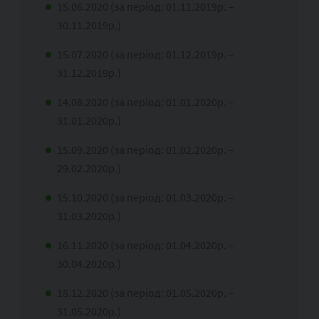
15.06.2020 (за період: 01.11.2019р. –
30.11.2019р.)
15.07.2020 (за період: 01.12.2019р. –
31.12.2019р.)
14.08.2020 (за період: 01.01.2020р. –
31.01.2020р.)
15.09.2020 (за період: 01.02.2020р. –
29.02.2020р.)
15.10.2020 (за період: 01.03.2020р. –
31.03.2020р.)
16.11.2020 (за період: 01.04.2020р. –
30.04.2020р.)
15.12.2020 (за період: 01.05.2020р. –
31.05.2020р.)