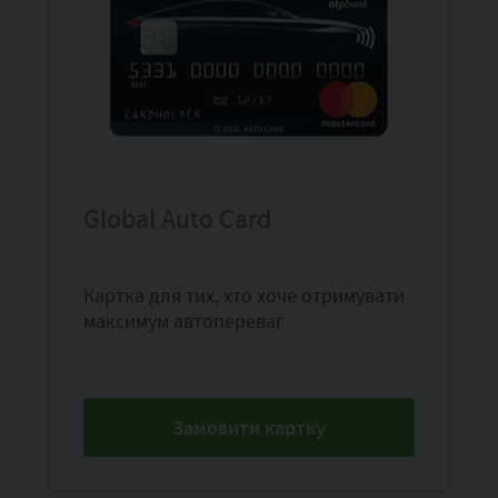
Global Auto Card
Картка для тих, хто хоче отримувати
максимум автопереваг
Замовити картку