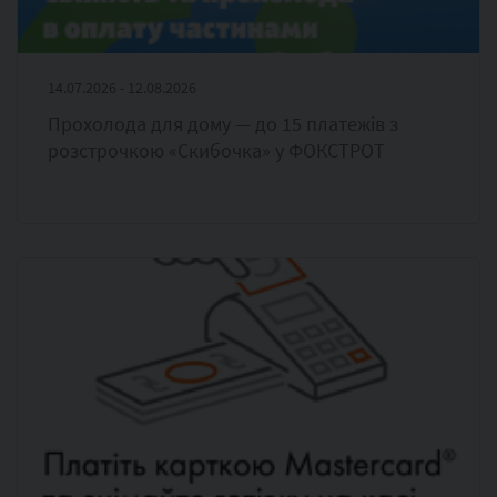
14.07.2026 - 12.08.2026
Прохолода для дому — до 15 платежів з
розстрочкою «Скибочка» у ФОКСТРОТ