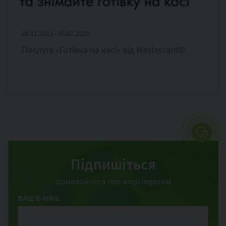
28.11.2022 - 05.02.2025
Послуга «Готівка на касі» від Mastercard©
Підпишіться
дізнавайтеся про акції першим
ВАШ E-MAIL