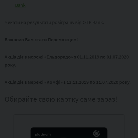
Bank
Чекати на результати розіграшу від OTP Bank.
Бажаємо Вам стати Переможцем!
Акція діє в мережі «Ельдорадо» з 01.11.2019 по 01.07.2020
року.
Акція діє в мережі «Комфі» з 11.11.2019 по 11.07.2020 року.
Обирайте свою картку саме зараз!