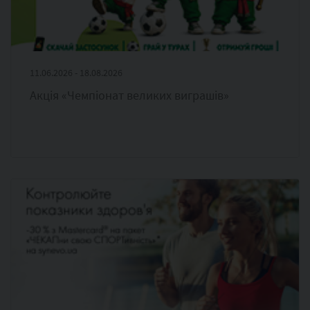
11.06.2026 - 18.08.2026
Акція «Чемпіонат великих виграшів»