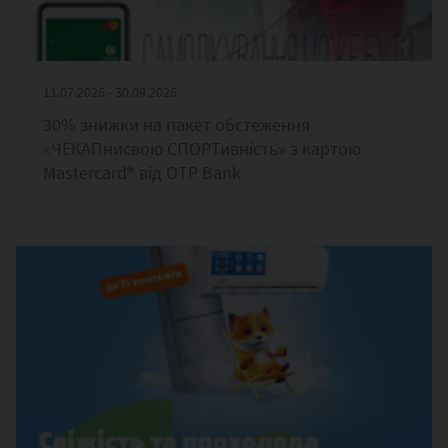
11.07.2026 - 30.09.2026
30% знижки на пакет обстеження
«ЧЕКАПнисвою СПОРТивність» з картою
Masterсard® від OTP Bank