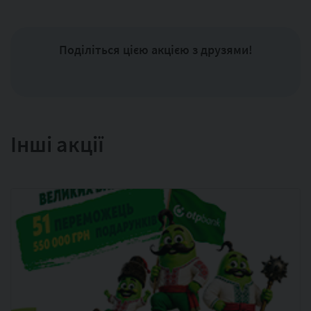
Поділіться цією акцією з друзями!
Інші акції