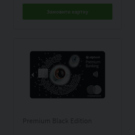
Замовити картку
Premium Black Edition