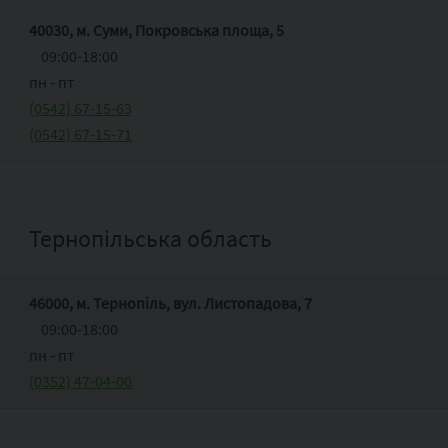
40030, м. Суми, Покровська площа, 5
09:00-18:00
пн ‑ пт
(0542) 67-15-63
(0542) 67-15-71
Тернопільська область
46000, м. Тернопіль, вул. Листопадова, 7
09:00-18:00
пн ‑ пт
(0352) 47-04-00