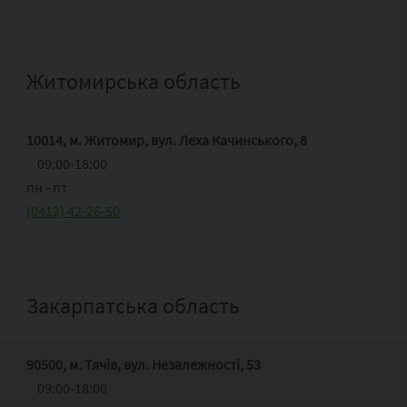
Житомирська область
10014, м. Житомир, вул. Леха Качинського, 8
09:00-18:00
пн ‑ пт
(0412) 42-26-50
Закарпатська область
90500, м. Тячів, вул. Незалежності, 53
09:00-18:00