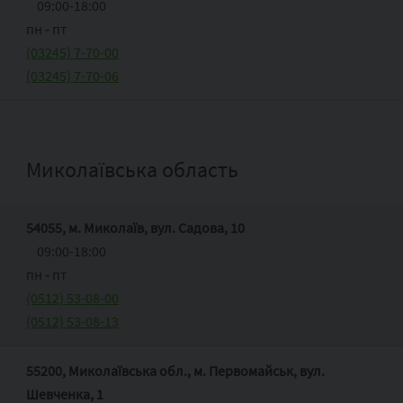
09:00-18:00
пн ‑ пт
(03245) 7-70-00
(03245) 7-70-06
Миколаївська область
54055, м. Миколаїв, вул. Садова, 10
09:00-18:00
пн ‑ пт
(0512) 53-08-00
(0512) 53-08-13
55200, Миколаївська обл., м. Первомайськ, вул.
Шевченка, 1