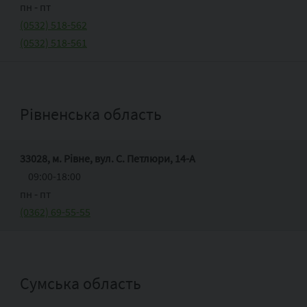
пн ‑ пт
(0532) 518-562
(0532) 518-561
Рівненська область
33028, м. Рівне, вул. С. Петлюри, 14-А
09:00-18:00
пн ‑ пт
(0362) 69-55-55
Сумська область