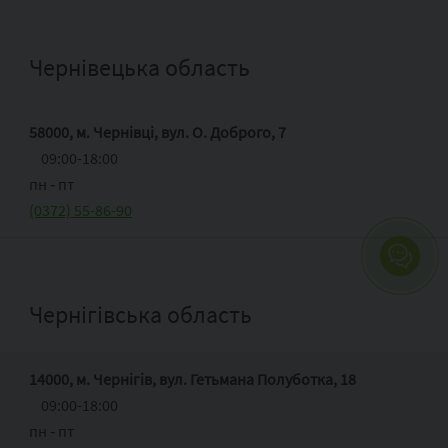
Чернівецька область
58000, м. Чернівці, вул. О. Доброго, 7
09:00-18:00
пн ‑ пт
(0372) 55-86-90
Чернігівська область
14000, м. Чернігів, вул. Гетьмана Полуботка, 18
09:00-18:00
пн ‑ пт