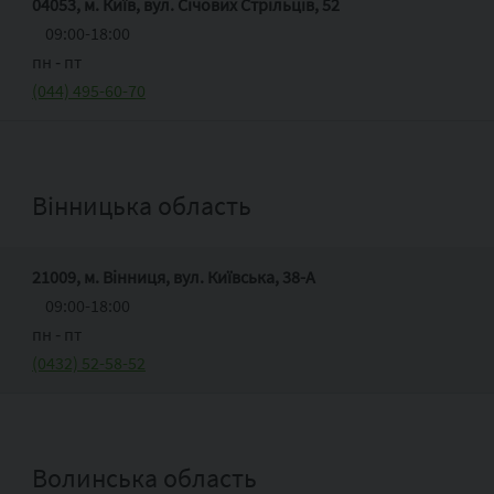
04053, м. Київ, вул. Січових Стрільців, 52
09:00-18:00
пн ‑ пт
(044) 495-60-70
Вінницька область
21009, м. Вінниця, вул. Київська, 38-А
09:00-18:00
пн ‑ пт
(0432) 52-58-52
Волинська область