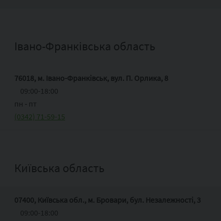
Івано-Франківська область
76018, м. Івано-Франківськ, вул. П. Орлика, 8
09:00-18:00
пн ‑ пт
(0342) 71-59-15
Київська область
07400, Київська обл., м. Бровари, бул. Незалежності, 3
09:00-18:00