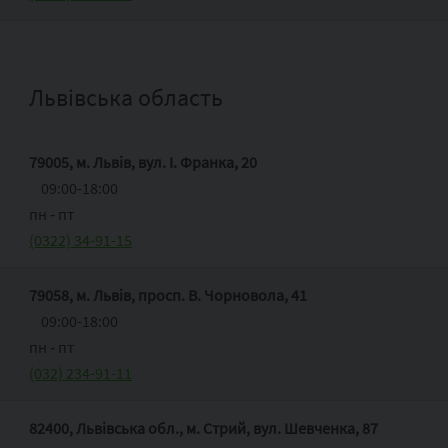
Львівська область
79005, м. Львів, вул. І. Франка, 20
09:00-18:00
пн ‑ пт
(0322) 34-91-15
79058, м. Львів, просп. В. Чорновола, 41
09:00-18:00
пн ‑ пт
(032) 234-91-11
82400, Львівська обл., м. Стрий, вул. Шевченка, 87