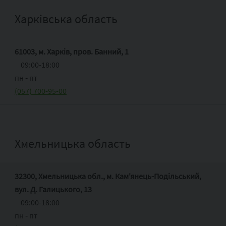
Харківська область
61003, м. Харків, пров. Банний, 1
09:00-18:00
пн ‑ пт
(057) 700-95-00
Хмельницька область
32300, Хмельницька обл., м. Кам'янець-Подільський,
вул. Д. Галицького, 13
09:00-18:00
пн ‑ пт