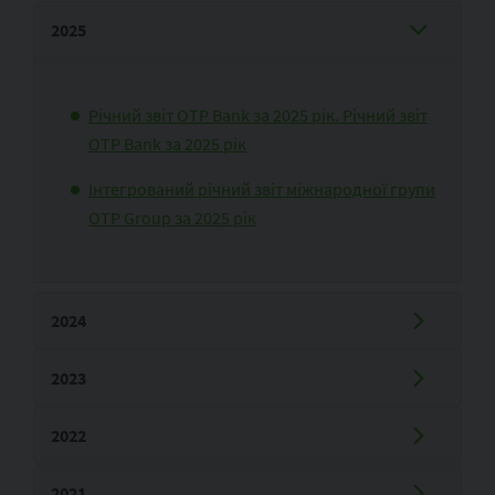
2025
Річний звіт OTP Bank за 2025 рік. Річний звіт
OTP Bank за 2025 рік
Інтегрований річний звіт міжнародної групи
OTP Group за 2025 рік
2024
2023
2022
2021