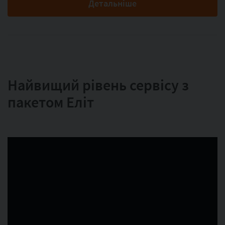
Детальніше
Найвищий рівень сервісу з
пакетом Еліт