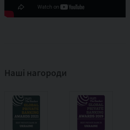
Наші нагороди