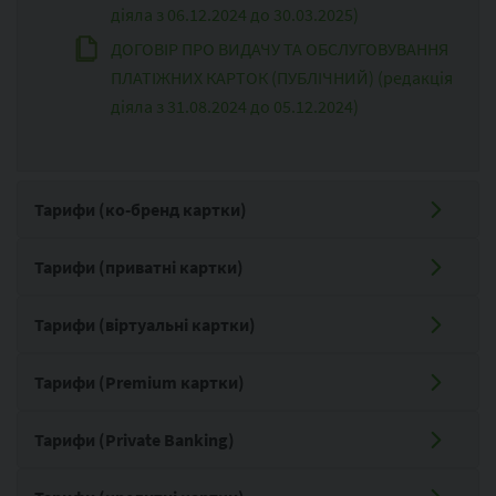
діяла з 06.12.2024 до 30.03.2025)
ДОГОВIР ПРО ВИДАЧУ ТА ОБСЛУГОВУВАННЯ
ПЛАТІЖНИХ КАРТОК (ПУБЛІЧНИЙ) (редакція
діяла з 31.08.2024 до 05.12.2024)
Тарифи (ко-бренд картки)
Тарифи (приватні картки)
Тарифи (віртуальні картки)
Тарифи (Premium картки)
Тарифи (Private Banking)