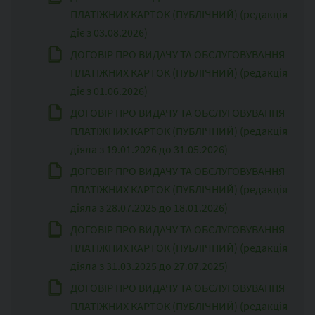
ПЛАТІЖНИХ КАРТОК (ПУБЛІЧНИЙ) (редакція
діє з 03.08.2026)
ДОГОВІР ПРО ВИДАЧУ ТА ОБСЛУГОВУВАННЯ
ПЛАТІЖНИХ КАРТОК (ПУБЛІЧНИЙ) (редакція
діє з 01.06.2026)
ДОГОВІР ПРО ВИДАЧУ ТА ОБСЛУГОВУВАННЯ
ПЛАТІЖНИХ КАРТОК (ПУБЛІЧНИЙ) (редакція
діяла з 19.01.2026 до 31.05.2026)
ДОГОВІР ПРО ВИДАЧУ ТА ОБСЛУГОВУВАННЯ
ПЛАТІЖНИХ КАРТОК (ПУБЛІЧНИЙ) (редакція
діяла з 28.07.2025 до 18.01.2026)
ДОГОВІР ПРО ВИДАЧУ ТА ОБСЛУГОВУВАННЯ
ПЛАТІЖНИХ КАРТОК (ПУБЛІЧНИЙ) (редакція
діяла з 31.03.2025 до 27.07.2025)
ДОГОВIР ПРО ВИДАЧУ ТА ОБСЛУГОВУВАННЯ
ПЛАТІЖНИХ КАРТОК (ПУБЛІЧНИЙ) (редакція