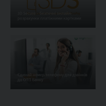
3D Secure – безпечні онлайн-
розрахунки платіжними картками
Єдиний номер телефону для дзвінків
до ОТП Банку