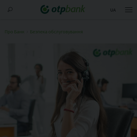
UA
Про Банк
Безпека обслуговування