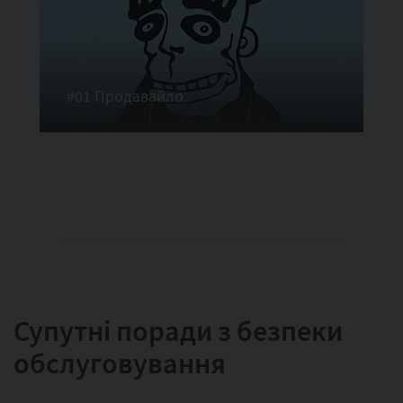
#01 Продавайло
Супутні поради з безпеки
обслуговування