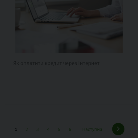
Як оплатити кредит через Інтернет
1
2
3
4
5
6
Наступна