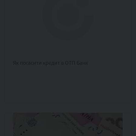
Як погасити кредит в ОТП Банк