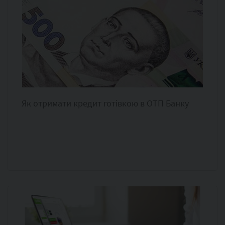
Як отримати кредит готівкою в ОТП Банку