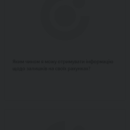
Яким чином я можу отримувати інформацію
щодо залишків на своїх рахунках?