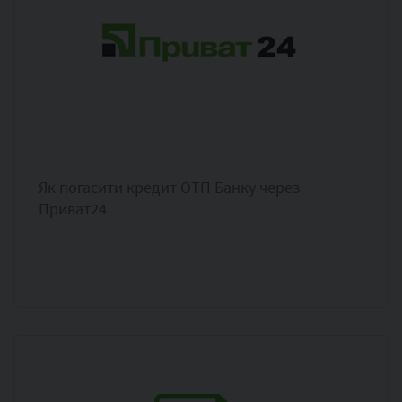
Як погасити кредит ОТП Банку через
Приват24