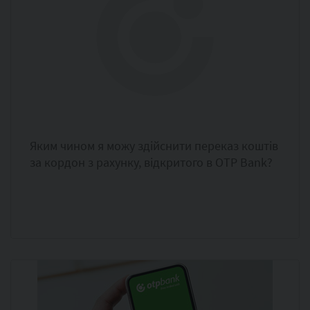
Яким чином я можу здійснити переказ коштів
за кордон з рахунку, відкритого в OTP Bank?