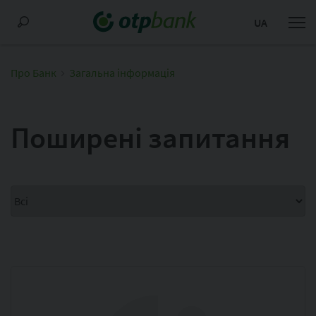
UA
Про Банк
Загальна інформація
Поширені запитання