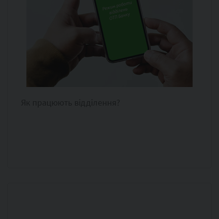
Як працюють відділення?