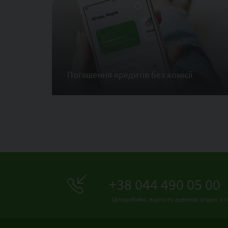
Погашення кредитів без комісії
+38 044 490 05 00
Цілодобово, вартість дзвінків згідно 