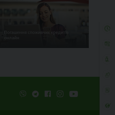
Погашення споживчих кредитів
онлайн