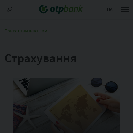
UA
Приватним клієнтам
Страхування