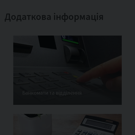
Додаткова інформація
Банкомати та відділення