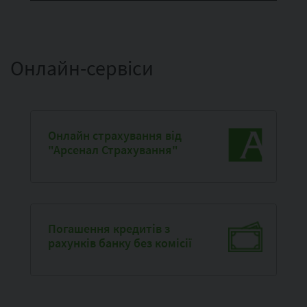
Онлайн-сервіси
Онлайн страхування від
"Арсенал Страхування"
Погашення кредитів з
рахунків банку без комісії