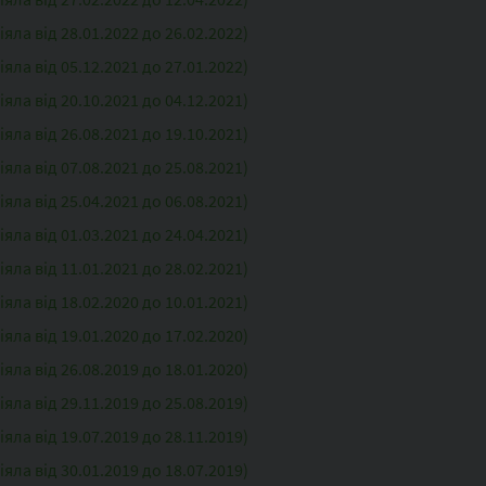
ла від 28.01.2022 до 26.02.2022)
ла від 05.12.2021 до 27.01.2022)
ла від 20.10.2021 до 04.12.2021)
ла від 26.08.2021 до 19.10.2021)
ла від 07.08.2021 до 25.08.2021)
ла від 25.04.2021 до 06.08.2021)
ла від 01.03.2021 до 24.04.2021)
ла від 11.01.2021 до 28.02.2021)
ла від 18.02.2020 до 10.01.2021)
ла від 19.01.2020 до 17.02.2020)
ла від 26.08.2019 до 18.01.2020)
ла від 29.11.2019 до 25.08.2019)
ла від 19.07.2019 до 28.11.2019)
ла від 30.01.2019 до 18.07.2019)