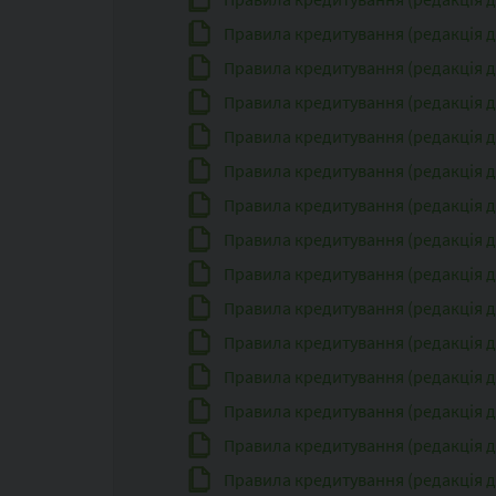
Правила кредитування (редакція дія
Правила кредитування (редакція дія
Правила кредитування (редакція дія
Правила кредитування (редакція дія
Правила кредитування (редакція дія
Правила кредитування (редакція дія
Правила кредитування (редакція дія
Правила кредитування (редакція дія
Правила кредитування (редакція дія
Правила кредитування (редакція дія
Правила кредитування (редакція дія
Правила кредитування (редакція дія
Правила кредитування (редакція дія
Правила кредитування (редакція дія