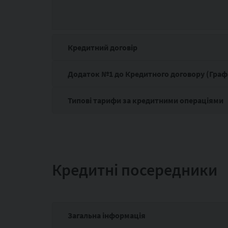
Кредитний договір
Додаток №1 до Кредитного договору (Граф
Типові тарифи за кредитними операціями
Кредитні посередники
Загальна інформація