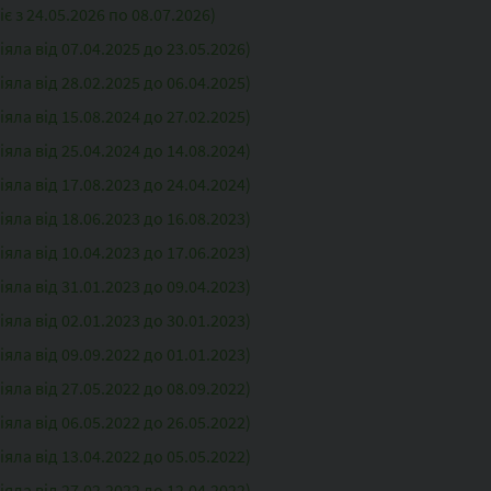
 з 24.05.2026 по 08.07.2026)
ла від 07.04.2025 до 23.05.2026)
ла від 28.02.2025 до 06.04.2025)
ла від 15.08.2024 до 27.02.2025)
ла від 25.04.2024 до 14.08.2024)
ла від 17.08.2023 до 24.04.2024)
ла від 18.06.2023 до 16.08.2023)
ла від 10.04.2023 до 17.06.2023)
ла від 31.01.2023 до 09.04.2023)
ла від 02.01.2023 до 30.01.2023)
ла від 09.09.2022 до 01.01.2023)
ла від 27.05.2022 до 08.09.2022)
ла від 06.05.2022 до 26.05.2022)
ла від 13.04.2022 до 05.05.2022)
ла від 27.02.2022 до 12.04.2022)