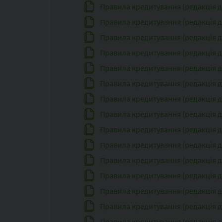
Правила кредитування (редакція діє
Правила кредитування (редакція дія
Правила кредитування (редакція дія
Правила кредитування (редакція дія
Правила кредитування (редакція дія
Правила кредитування (редакція дія
Правила кредитування (редакція дія
Правила кредитування (редакція дія
Правила кредитування (редакція дія
Правила кредитування (редакція дія
Правила кредитування (редакція дія
Правила кредитування (редакція дія
Правила кредитування (редакція дія
Правила кредитування (редакція дія
Правила кредитування (редакція дія