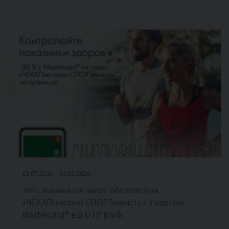
11.07.2026 - 30.09.2026
30% знижки на пакет обстеження
«ЧЕКАПнисвою СПОРТивність» з картою
Masterсard® від OTP Bank