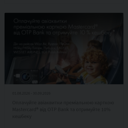
01.08.2026 - 30.09.2026
Оплачуйте авіаквитки преміальною карткою
Mastercard® від OTP Bank та отримуйте 10%
кешбеку