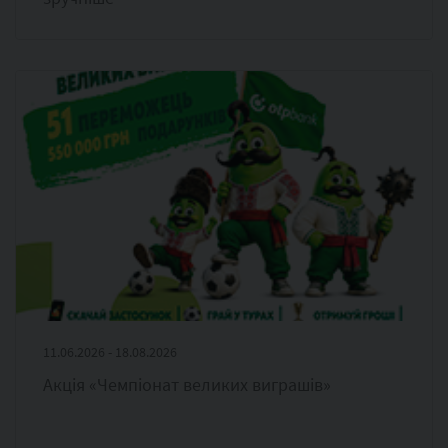
11.06.2026 - 18.08.2026
Акція «Чемпіонат великих виграшів»