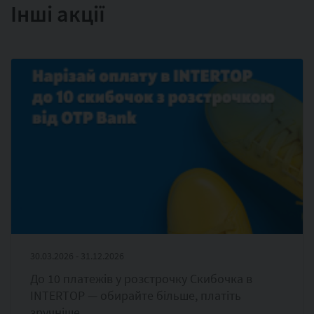
Інші акції
30.03.2026 - 31.12.2026
До 10 платежів у розстрочку Скибочка в
INTERTOP — обирайте більше, платіть
зручніше