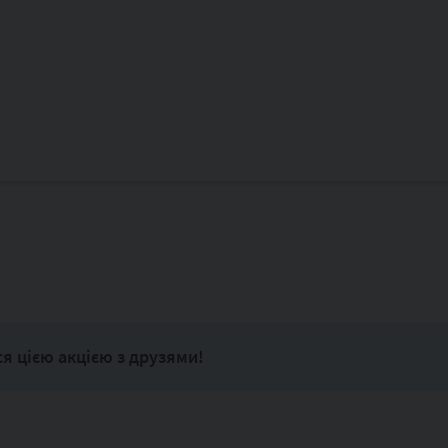
ся цією акцією з друзями!