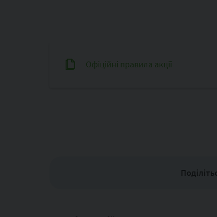
Офіційні правила акції
Поділіть