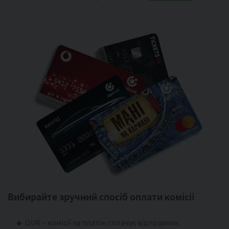
Вибирайте зручний спосіб оплати комісії
OUR – комісії за платіж сплачує відправник