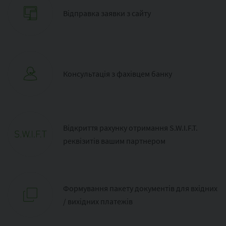
Відправка заявки з сайту
Консультація з фахівцем банку
Відкриття рахунку отримання S.W.I.F.T.
реквізитів вашим партнером
Формування пакету документів для вхідних
/ вихідних платежів