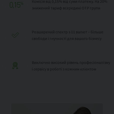
Комісія від 0,15% від суми платежу. На 20%
знижений тариф всередині OTP групи
Розширений спектр з 11 валют – більше
свободи і гнучкості для вашого бізнесу
Виключно високий рівень професіоналізму
і сервісу в роботі з кожним клієнтом