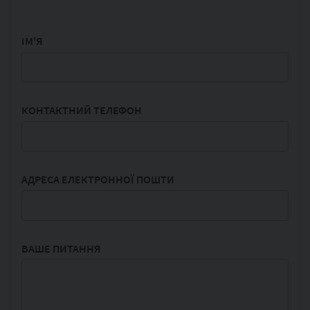
IМ'Я
КОНТАКТНИЙ ТЕЛЕФОН
АДРЕСА ЕЛЕКТРОННОЇ ПОШТИ
ВАШЕ ПИТАННЯ