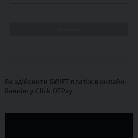
Як здійснити SWIFT платіж в онлайн-
банкінгу Click OTPay