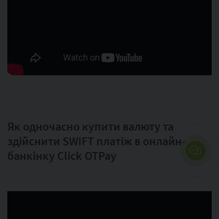
Як одночасно купити валюту та
здійснити SWIFT платіж в онлайн-
банкінку Click OTPay