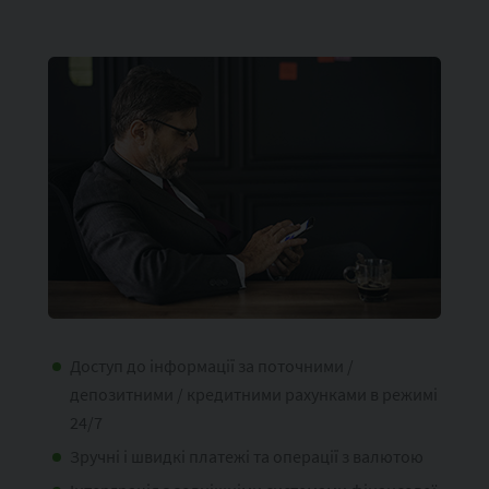
Доступ до інформації за поточними /
депозитними / кредитними рахунками в режимі
24/7
Зручні і швидкі платежі та операції з валютою