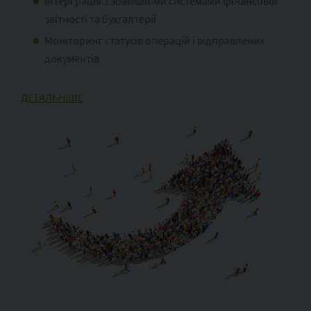
Інтерграція з зовнішніми системами фінансової
звітності та бухгалтерії
Моніторинг статусів операцій і відправлених
документів
ДЕТАЛЬНІШЕ