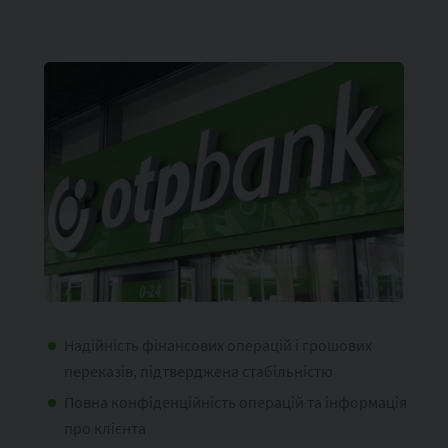
Надійність фінансових операцій і грошових
переказів, підтверджена стабільністю
Повна конфіденційність операцій та інформація
про клієнта