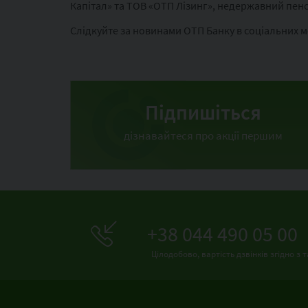
Капітал» та ТОВ «ОТП Лізинг», недержавний пен
Слідкуйте за новинами ОТП Банку в соціальних 
Підпишіться
дізнавайтеся про акції першим
+38 044 490 05 00
Цілодобово, вартість дзвінків згідно 