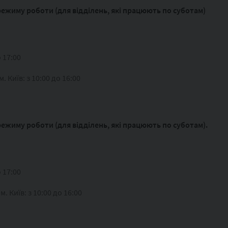
режиму роботи (для відділень, які працюють по суботам)
о 17:00
 Київ: з 10:00 до 16:00
режиму роботи (для відділень, які працюють по суботам).
о 17:00
 Київ: з 10:00 до 16:00