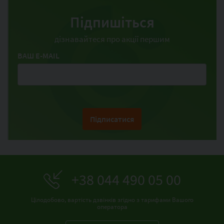
Підпишіться
дізнавайтеся про акції першим
ВАШ E-MAIL
Підписатися
+38 044 490 05 00
Цілодобово, вартість дзвінків згідно з тарифами Вашого
оператора