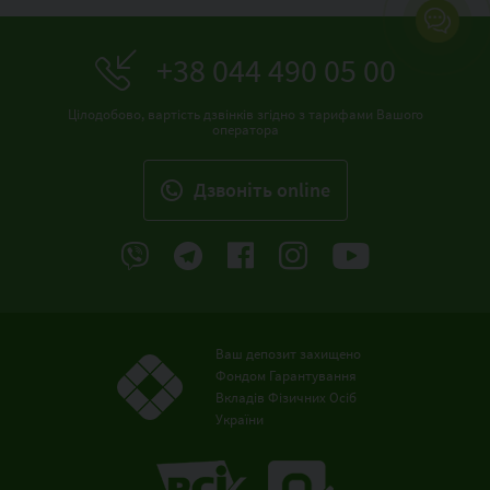
+38 044 490 05 00
Цілодобово, вартість дзвінків згідно з тарифами Вашого
оператора
Дзвонiть online
Ваш депозит захищено
Фондом Гарантування
Вкладів Фізичних Осіб
України