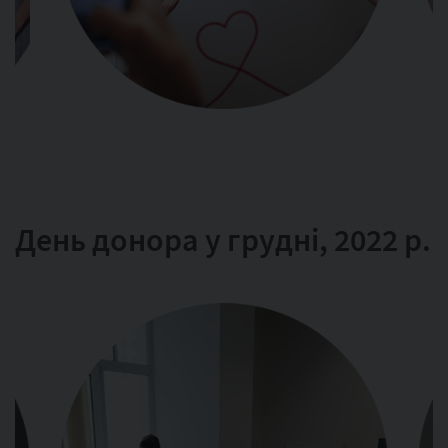
День донора у грудні, 2022 р.