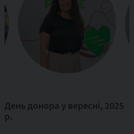
День донора у вересні, 2025
р.