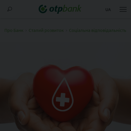
UA
Про Банк
Сталий розвиток
Соціальна відповідальність