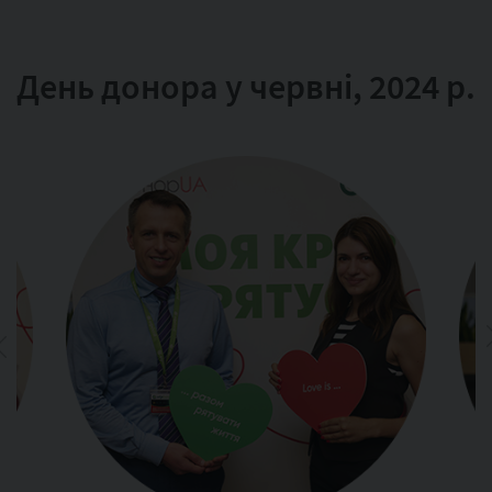
День донора у червні, 2024 р.