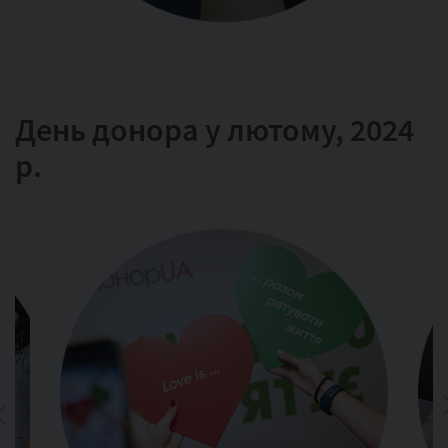
День донора у лютому, 2024
р.