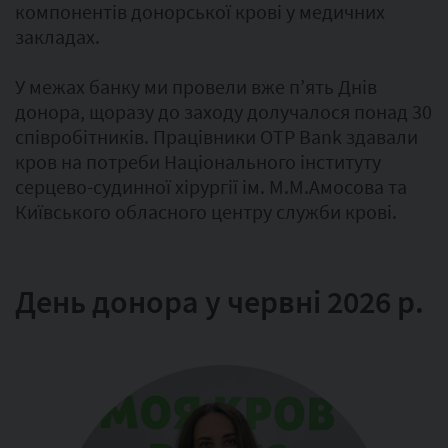
компонентів донорської крові у медичних
закладах.
У межах банку ми провели вже п’ять Днів
донора, щоразу до заходу долучалося понад 30
співробітників. Працівники OTP Bank здавали
кров на потреби Національного інституту
серцево-судинної хірургії ім. М.М.Амосова та
Київського обласного центру служби крові.
День донора у червні 2026 р.