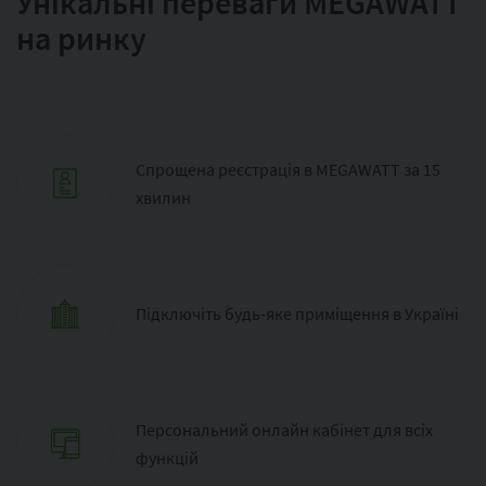
Унікальні переваги MEGAWATT
на ринку
Спрощена реєстрація в MEGAWATT за 15
хвилин
Підключіть будь-яке приміщення в Україні
Персональний онлайн кабінет для всіх
функцій