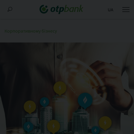
UA
Корпоративному бізнесу