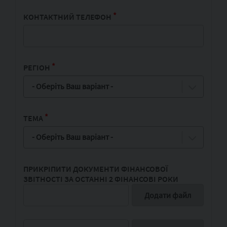
*
КОНТАКТНИЙ ТЕЛЕФОН
*
РЕГІОН
- Оберіть Ваш варіант -
*
ТЕМА
- Оберіть Ваш варіант -
ПРИКРІПИТИ ДОКУМЕНТИ ФІНАНСОВОЇ
ЗВІТНОСТІ ЗА ОСТАННІ 2 ФІНАНСОВІ РОКИ