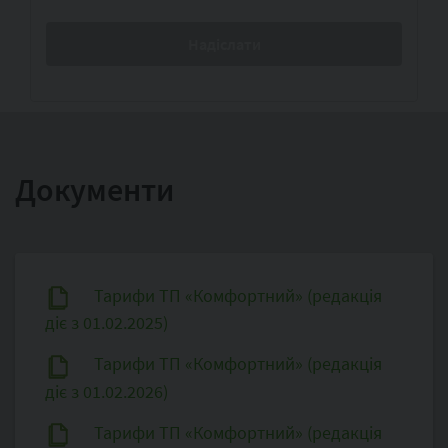
Документи
Тарифи ТП «Комфортний» (редакція
діє з 01.02.2025)
Тарифи ТП «Комфортний» (редакція
діє з 01.02.2026)
Тарифи ТП «Комфортний» (редакція