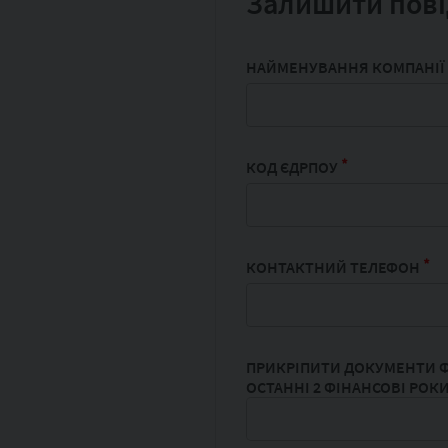
Залишити пові
НАЙМЕНУВАННЯ КОМПАНІЇ
*
КОД ЄДРПОУ
*
КОНТАКТНИЙ ТЕЛЕФОН
ПРИКРІПИТИ ДОКУМЕНТИ Ф
ОСТАННІ 2 ФІНАНСОВІ РОК