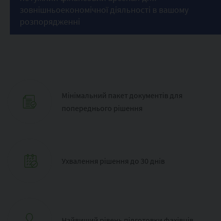
зовнішньоекономічної діяльності в вашому
розпорядженні
Мінімальний пакет документів для
попереднього рішення
Ухвалення рішення до 30 днів
Найвищий рівень підготовки фахівців