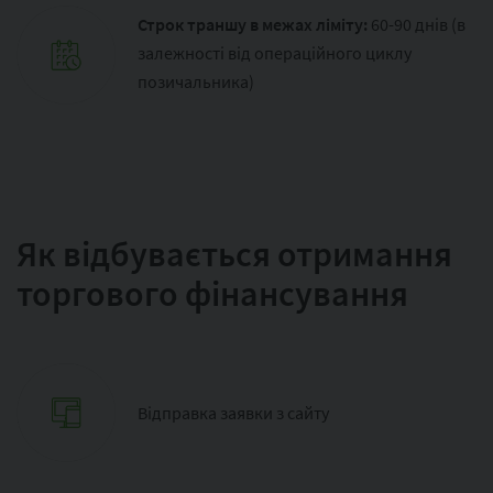
Строк траншу в межах ліміту:
60-90 днів (в
залежності від операційного циклу
позичальника)
Як відбувається отримання
торгового фінансування
Відправка заявки з сайту