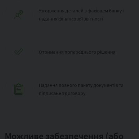
Узгодження деталей з фахівцем банку і
надання фінансової звітності
Отримання попереднього рішення
Надання повного пакету документів та
підписання договору
Можливе забезпечення (або