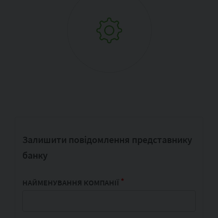
Залишити повідомлення представнику
банку
*
НАЙМЕНУВАННЯ КОМПАНІЇ