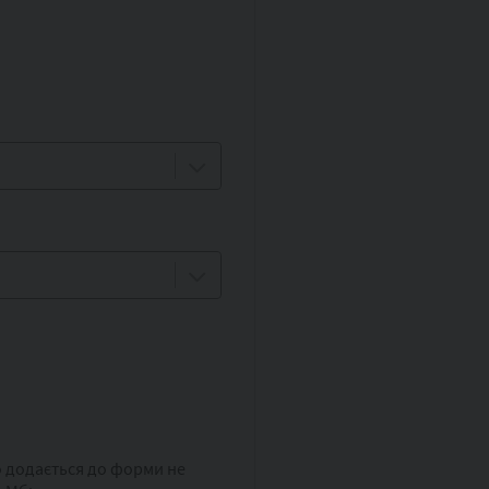
о додається до форми не