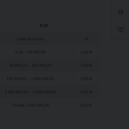
EUR
сума залишку
%
0,00 – 50 000,00
0,01%
50 000,01 – 100 000,00
0,01%
100 000,01 – 1 000 000,00
0,01%
1 000 000,01 – 5 000 000,00
0,01%
Понад 5 000 000,00
0,01%