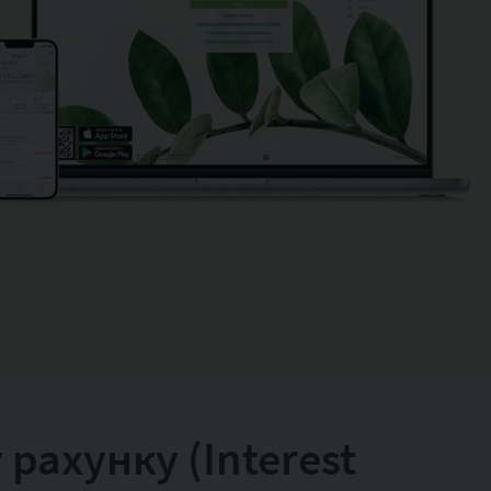
рахунку (Interest