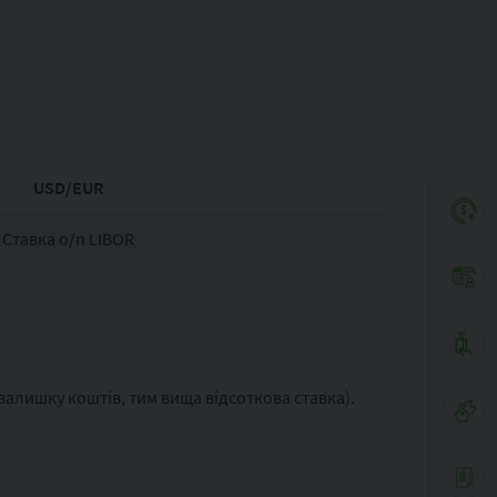
USD/EUR
Ставка o/n LIBOR
залишку коштів, тим вища відсоткова ставка).