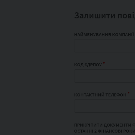
Залишити пові
НАЙМЕНУВАННЯ КОМПАНІЇ
*
КОД ЄДРПОУ
*
КОНТАКТНИЙ ТЕЛЕФОН
ПРИКРІПИТИ ДОКУМЕНТИ Ф
ОСТАННІ 2 ФІНАНСОВІ РОК