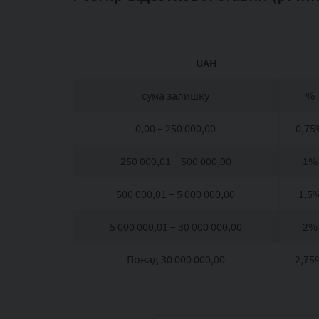
UAH
сума залишку
%
0,00 – 250 000,00
0,75
250 000,01 – 500 000,00
1%
500 000,01 – 5 000 000,00
1,5
5 000 000,01 – 30 000 000,00
2%
Понад 30 000 000,00
2,75