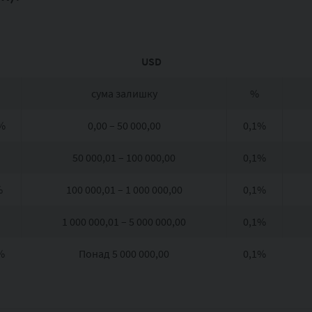
USD
сума залишку
%
%
0,00 – 50 000,00
0,1%
50 000,01 – 100 000,00
0,1%
%
100 000,01 – 1 000 000,00
0,1%
1 000 000,01 – 5 000 000,00
0,1%
%
Понад 5 000 000,00
0,1%