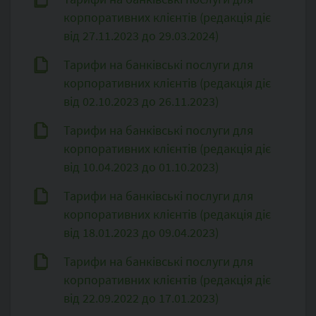
корпоративних клієнтів (редакція діє
від 27.11.2023 до 29.03.2024)
Тарифи на банківські послуги для
корпоративних клієнтів (редакція діє
від 02.10.2023 до 26.11.2023)
Тарифи на банківські послуги для
корпоративних клієнтів (редакція діє
від 10.04.2023 до 01.10.2023)
Тарифи на банківські послуги для
корпоративних клієнтів (редакція діє
від 18.01.2023 до 09.04.2023)
Тарифи на банківські послуги для
корпоративних клієнтів (редакція діє
від 22.09.2022 до 17.01.2023)