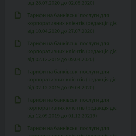
від 28.07.2020 до 02.08.2020)
Тарифи на банківські послуги для
корпоративних клієнтів (редакція діє
від 10.04.2020 до 27.07.2020)
Тарифи на банківські послуги для
корпоративних клієнтів (редакція діє
від 02.12.2019 до 09.04.2020)
Тарифи на банківські послуги для
корпоративних клієнтів (редакція діє
від 02.12.2019 до 09.04.2020)
Тарифи на банківські послуги для
корпоративних клієнтів (редакція діє
від 12.09.2019 до 01.12.20219)
Тарифи на банківські послуги для
корпоративних клієнтів (редакція діє