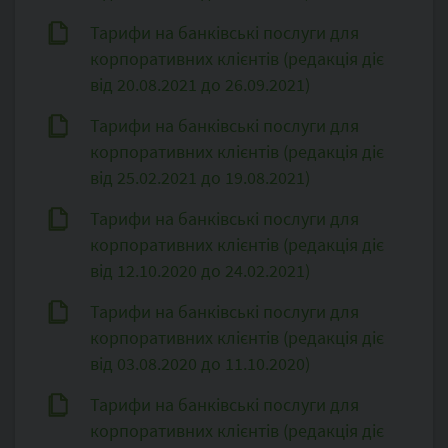
Тарифи на банківські послуги для
корпоративних клієнтів (редакція діє
від 20.08.2021 до 26.09.2021)
Тарифи на банківські послуги для
корпоративних клієнтів (редакція діє
від 25.02.2021 до 19.08.2021)
Тарифи на банківські послуги для
корпоративних клієнтів (редакція діє
від 12.10.2020 до 24.02.2021)
Тарифи на банківські послуги для
корпоративних клієнтів (редакція діє
від 03.08.2020 до 11.10.2020)
Тарифи на банківські послуги для
корпоративних клієнтів (редакція діє