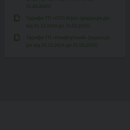
31.03.2025)
Тарифи ТП «ОТП Агро» (редакція діє
від 01.12.2024 до 31.03.2025)
Тарифи ТП «Комфортний» (редакція
діє від 01.12.2024 до 31.03.2025)