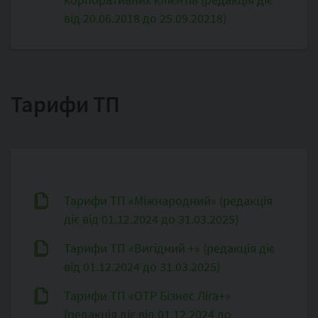
від 20.06.2018 до 25.09.20218)
Тарифи ТП
Тарифи ТП «Міжнародний» (редакція
діє від 01.12.2024 до 31.03.2025)
Тарифи ТП «Вигідний +» (редакція діє
від 01.12.2024 до 31.03.2025)
Тарифи ТП «OTP Бізнес Ліга+»
(редакція діє від 01.12.2024 до