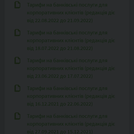
Тарифи на банківські послуги для
корпоративних клієнтів (редакція діє
від 22.08.2022 до 21.09.2022)
Тарифи на банківські послуги для
корпоративних клієнтів (редакція діє
від 18.07.2022 до 21.08.2022)
Тарифи на банківські послуги для
корпоративних клієнтів (редакція діє
від 23.06.2022 до 17.07.2022)
Тарифи на банківські послуги для
корпоративних клієнтів (редакція діє
від 16.12.2021 до 22.06.2022)
Тарифи на банківські послуги для
корпоративних клієнтів (редакція діє
від 27.09.2021 до 15.12.2021)