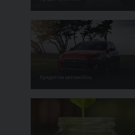
Кредит на автомобіль