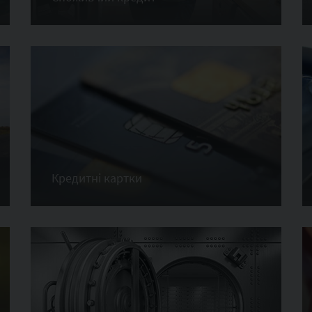
Кредитні картки