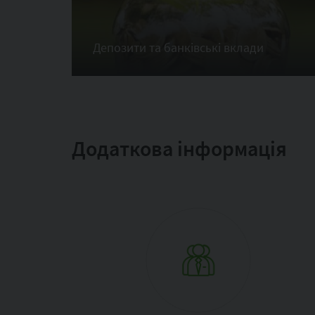
Депозити та банківські вклади
Додаткова інформація