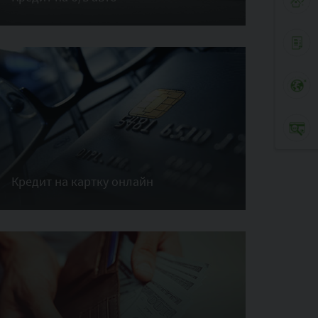
Кредит на картку онлайн