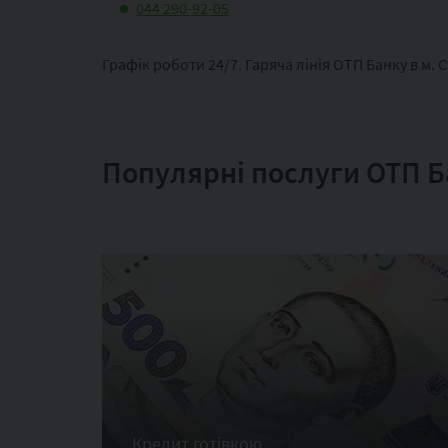
044 290-92-05
Графік роботи 24/7. Гаряча лінія ОТП Банку в м.
Популярні послуги ОТП Б
Кредит готівкою