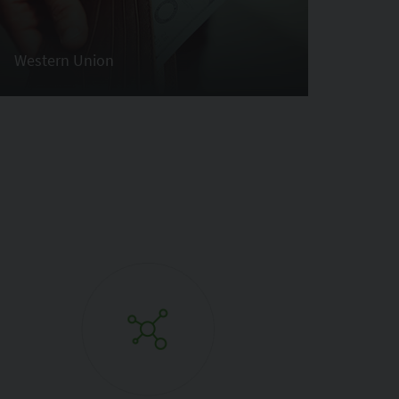
Western Union