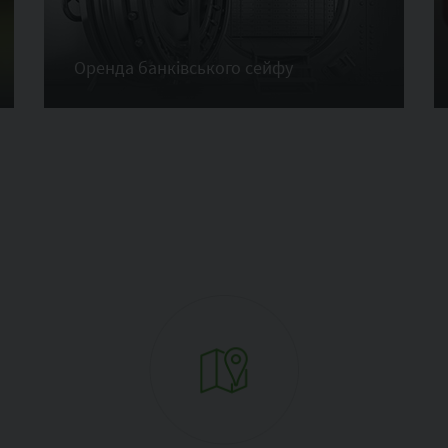
Оренда банківського сейфу