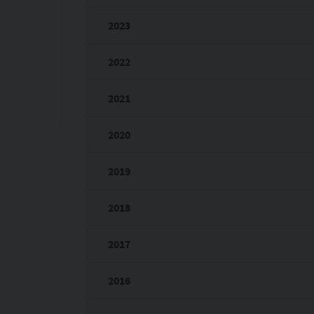
2023
2022
2021
2020
2019
2018
2017
2016