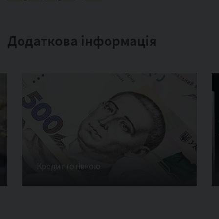
Додаткова інформація
Кредит готівкою