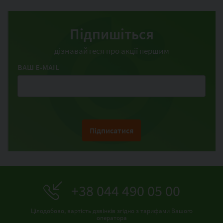
Підпишіться
дізнавайтеся про акції першим
ВАШ E-MAIL
Підписатися
+38 044 490 05 00
Цілодобово, вартість дзвінків згідно з тарифами Вашого
оператора