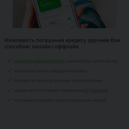
Можливість погашення кредиту зручним Вам
способом: онлайн і оффлайн
сплатити через Інтернет
з картки будь-якого банку
здійснити оплату у відділенні банку
перевести гроші на рахунок за реквізитами
скористатися інтернет-банкінгом
OTP Bank UA
поповнити рахунок через термінальні мережі