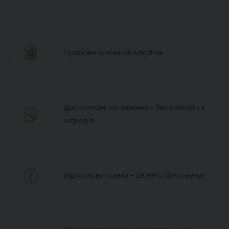
Щомісячна комісія відсутня
Дострокове погашення – без комісій та
штрафів
Відсоткова ставка – 29,99% (фіксована)