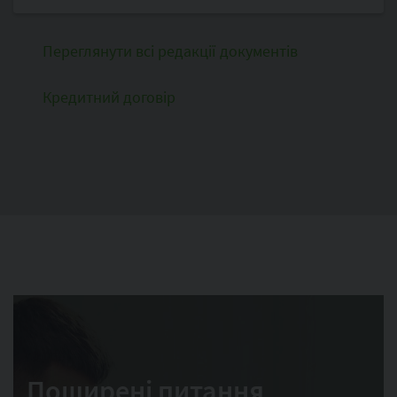
Переглянути всі редакції документів
Кредитний договір
Поширені питання