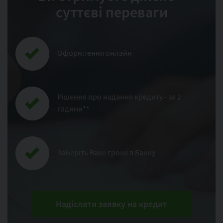
суттєві переваги
Оформлення онлайн
Рішення про надання кредиту - за 2
години**
Заберіть Ваші гроші в Банку
Надіслати заявку на кредит