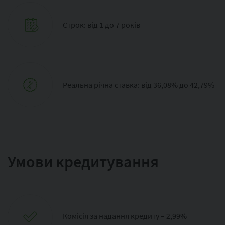
Строк: від 1 до 7 років
Реальна річна ставка: від 36,08% до 42,79%
Умови кредитування
Комісія за надання кредиту – 2,99%