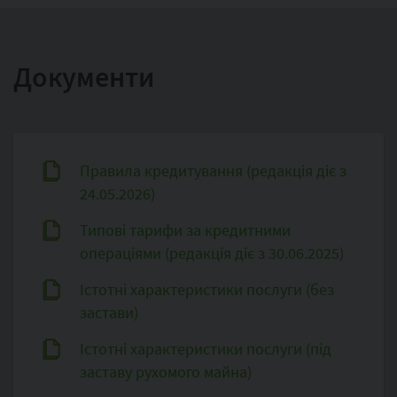
Документи
Правила кредитування (редакція діє з
24.05.2026)
Типові тарифи за кредитними
операціями (редакція діє з 30.06.2025)
Істотні характеристики послуги (без
застави)
Істотні характеристики послуги (під
заставу рухомого майна)