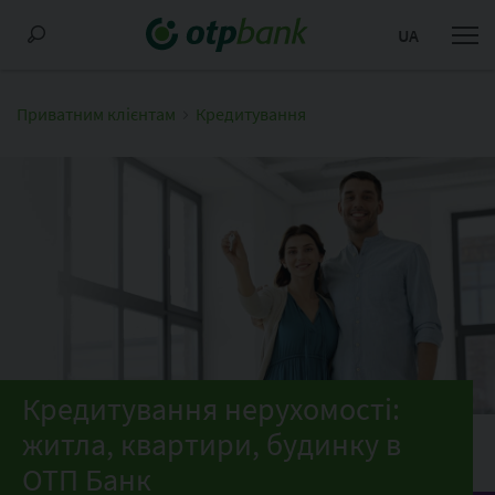
UA
Приватним клієнтам
Кредитування
Кредитування нерухомості:
житла, квартири, будинку в
ОТП Банк