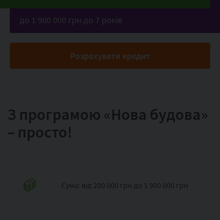
до 1 900 000 грн до 7 років
Розрахувати кредит
З програмою «Нова будова»
– просто!
Сума: від 200 000 грн до 1 900 000 грн