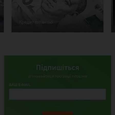
Кредит готівкою
Підпишіться
дізнавайтеся про акції першим
ВАШ E-MAIL