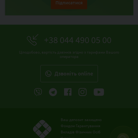
Підписатися
+38 044 490 05 00
Цілодобово, вартість дзвінків згідно з тарифами Вашого
оператора
Дзвонiть online
Ваш депозит захищено
Фондом Гарантування
Вкладів Фізичних Осіб