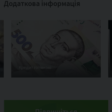
Додаткова інформація
Кредит готівкою
Підпишіться