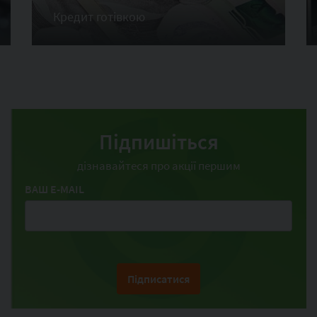
Кредит готівкою
Підпишіться
дізнавайтеся про акції першим
ВАШ E-MAIL
Підписатися