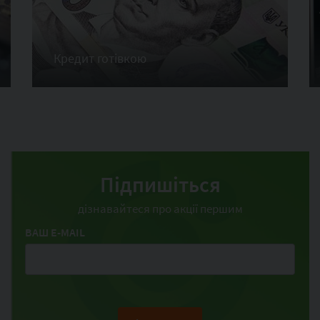
Кредит готівкою
Підпишіться
дізнавайтеся про акції першим
ВАШ E-MAIL