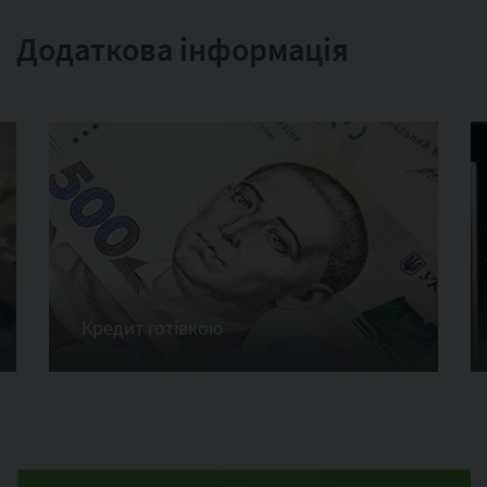
Додаткова інформація
Кредит готівкою