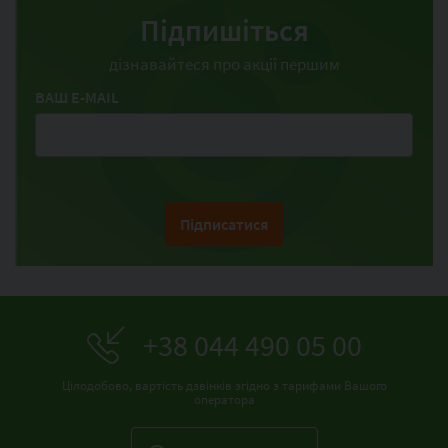
Підпишіться
дізнавайтеся про акції першим
ВАШ E-MAIL
Підписатися
+38 044 490 05 00
Цілодобово, вартість дзвінків згідно з тарифами Вашого
оператора