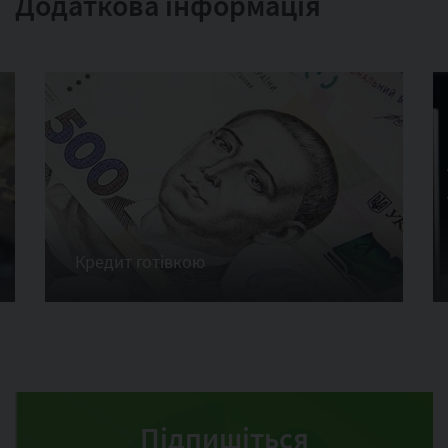
Додаткова інформація
Кредит готівкою
Підпишіться