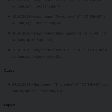
м. Київ, вул. Коновальця, 44
19.10.2018 – відділення "Печерське" АТ "ОТП БАНК" в
м. Київ, вул. Коновальця, 44
20.10.2018 – відділення "Дарницьке" АТ "ОТП БАНК" в
м. Київ, пр. Соборності, 1
26.10.2018 – відділення "Жилянське" АТ "ОТП БАНК" в
м. Київ, вул. Жилянська, 43.
Одеса
24.10.2018 – Відділення "Південне" АТ "ОТП БАНК" в м.
Одеса, просп. Шевченка, 4-А.
Харків