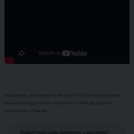
Нагадаємо, що минулого місяця ОТП Банк презентував
оновлене відділення у Мукачеві та нове відділення
«Галицьке» у Львові.
Поділіться цією новиною з друзями!