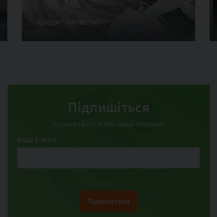
Кредит готівкою
Підпишіться
дізнавайтеся про акції першим
ВАШ E-MAIL
Підписатися