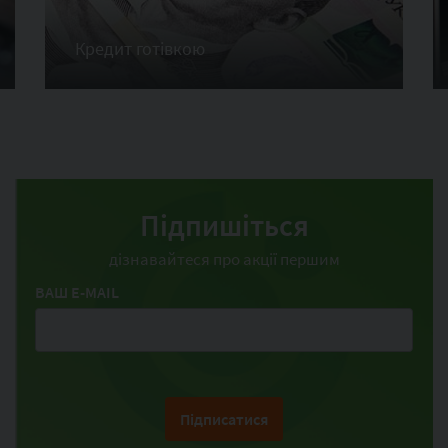
Кредит готівкою
Підпишіться
дізнавайтеся про акції першим
ВАШ E-MAIL
Підписатися