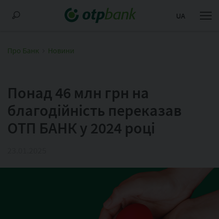
UA
Про Банк
Новини
Понад 46 млн грн на
благодійність переказав
ОТП БАНК у 2024 році
23.01.2025