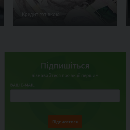
Кредит готівкою
Підпишіться
дізнавайтеся про акції першим
ВАШ E-MAIL
Підписатися