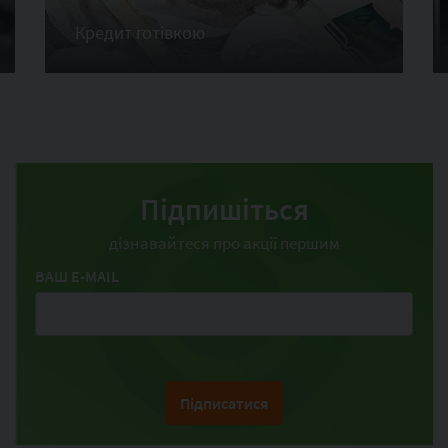
Кредит готівкою
Підпишіться
дізнавайтеся про акції першим
ВАШ E-MAIL
Підписатися