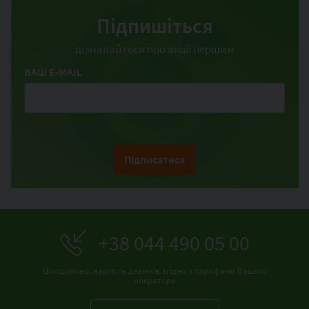
Підпишіться
дізнавайтеся про акції першим
ВАШ E-MAIL
Підписатися
+38 044 490 05 00
Цілодобово, вартість дзвінків згідно з тарифами Вашого
оператора