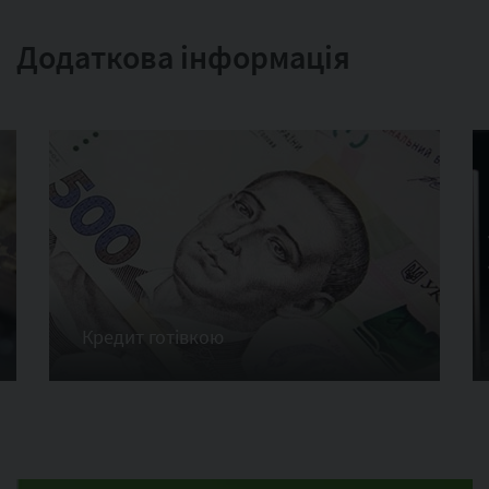
Додаткова інформація
Кредит готівкою