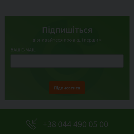
Підпишіться
дізнавайтеся про акції першим
ВАШ E-MAIL
Підписатися
+38 044 490 05 00