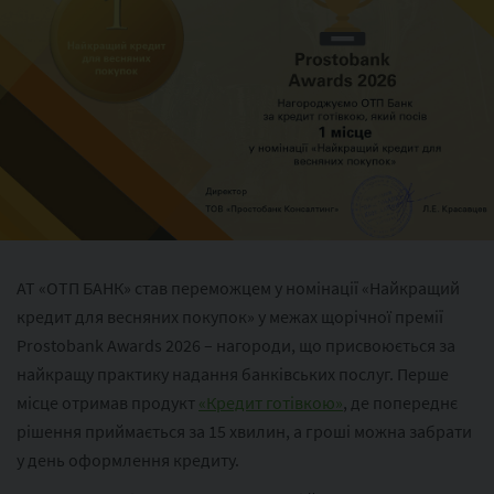
АТ «ОТП БАНК» став переможцем у номінації «Найкращий
кредит для весняних покупок» у межах щорічної премії
Prostobank Awards 2026 – нагороди, що присвоюється за
найкращу практику надання банківських послуг. Перше
місце отримав продукт
«Кредит готівкою»
, де попереднє
рішення приймається за 15 хвилин, а гроші можна забрати
у день оформлення кредиту.